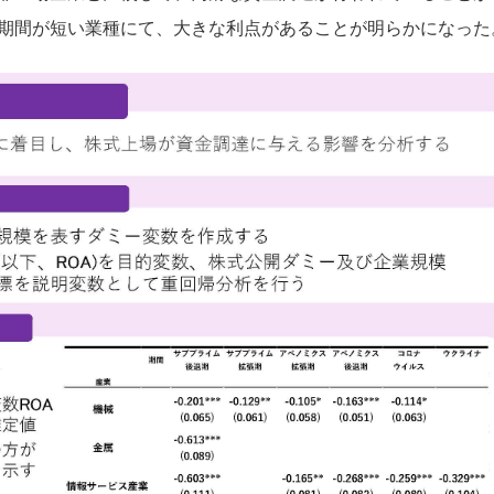
期間が短い業種にて、大きな利点があることが明らかになった