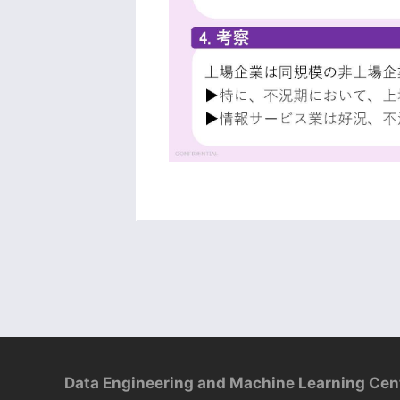
Data Engineering and Machine Learning Cen