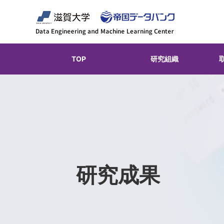
TOP
研究組織
研究成果