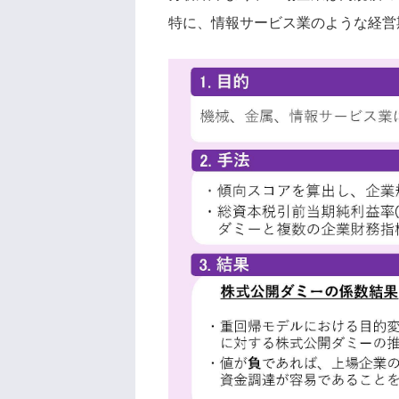
特に、情報サービス業のような経営