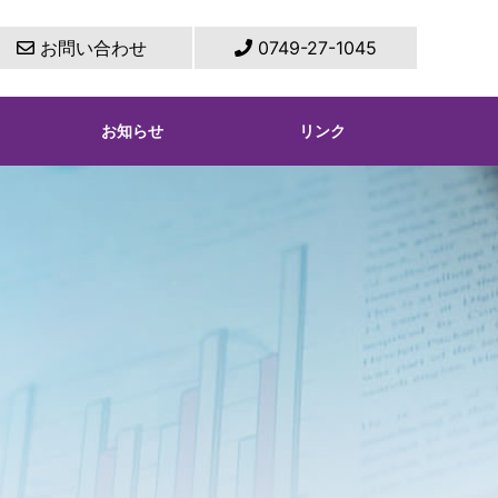
お問い合わせ
0749-27-1045
お知らせ
リンク